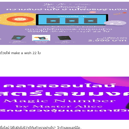
างด้วยไพ่ make a wish 22 ใบ
น์ ใส่ไปยังไม่รู้ว่าดีกับตัวเราอย่างไร? 🌛ตัวเลขเบอร์มือ...