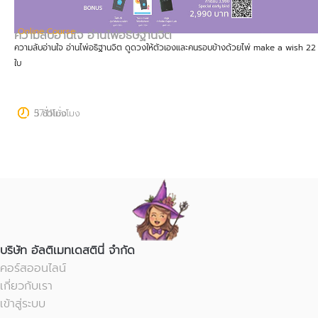
Online Course
ความลับอ่านใจ อ่านไพ่อธิษฐานจิต
ความลับอ่านใจ อ่านไพ่อธิฐานจิต ดูดวงให้ตัวเองและคนรอบข้างด้วยไพ่ make a wish 22
ใบ
57.11 ชั่วโมง
5 ชั่วโมง
5 ชั่วโมง
3 ชั่วโมง
บริษัท อัลติเมทเดสตินี่ จำกัด
คอร์สออนไลน์
เกี่ยวกับเรา
เข้าสู่ระบบ