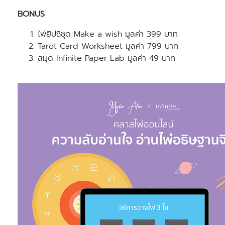
BONUS
ไพ่ยิปซีชุด Make a wish มูลค่า 399 บาท
Tarot Card Worksheet มูลค่า 799 บาท
สมุด Infinite Paper Lab มูลค่า 49 บาท