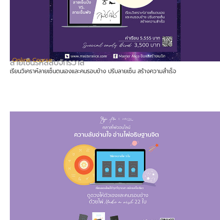
Online Course
ลายเซ็นรหัสลับจักรวาล
เรียนวิเคราห์ลายเซ็นตนเองและคนรอบข้าง ปรับลายเซ็น สร้างความสำเร็จ