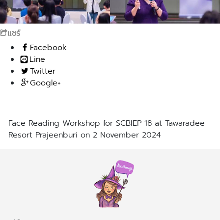
แชร์
Facebook
Line
Twitter
Google+
Face Reading Workshop for SCBIEP 18 at Tawaradee
Resort Prajeenburi on 2 November 2024