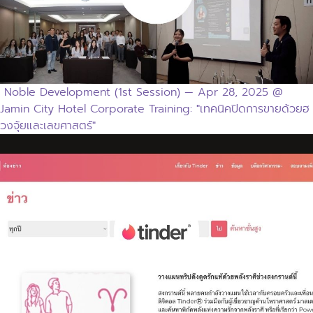
Noble Development (1st Session) — Apr 28, 2025 @
Jamin City Hotel Corporate Training: "เทคนิคปิดการขายด้วยฮ
วงจุ้ยและเลขศาสตร์"