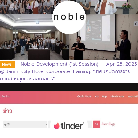
Noble Development (1st Session) — Apr 28, 2025
News
@ Jamin City Hotel Corporate Training: "เทคนิคปิดการขาย
ด้วยฮวงจุ้ยและเลขศาสตร์"