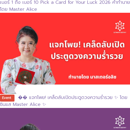
เบอร์ 1 ถึง เบอร์ 10 Pick a Card for Your Luck 2026 คำทำนาย
โดย Master Alice
�� แจกโพย! เคล็ดลับเปิดประตูดวงความร่ำรวย ✨ โดย
Event
ซินแส Master Alice ✨