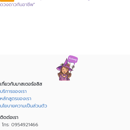
ดวงดาวกับอาชีพ"
เกี่ยวกับมาสเตอร์อลิส
บริการของเรา
หลักสูตรของเรา
นโยบายความเป็นส่วนตัว
ติดต่อเรา
โทร: 0954921466