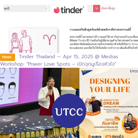
Tinder Thailand — Apr 15, 2025 @ Medias
News
Workshop: "Power Love Spots – เปิดจุดมูเรื่องหัวใจ"