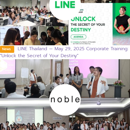
LINE Thailand — May 29, 2025 Corporate Training:
News
"Unlock the Secret of Your Destiny"