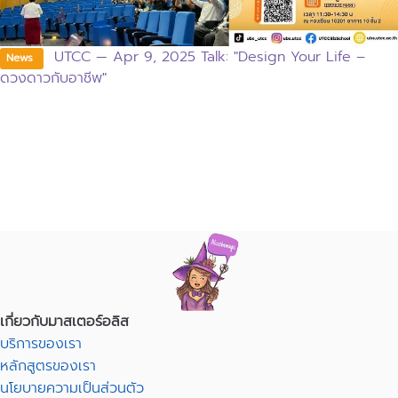
UTCC — Apr 9, 2025 Talk: "Design Your Life –
News
ดวงดาวกับอาชีพ"
เกี่ยวกับมาสเตอร์อลิส
บริการของเรา
หลักสูตรของเรา
นโยบายความเป็นส่วนตัว