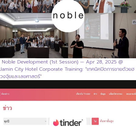
Noble Development (1st Session) — Apr 28, 2025 @
Jamin City Hotel Corporate Training: "เทคนิคปิดการขายด้วยฮ
วงจุ้ยและเลขศาสตร์"