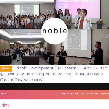
Noble Development (1st Session) — Apr 28, 2025
News
@ Jamin City Hotel Corporate Training: "เทคนิคปิดการขาย
ด้วยฮวงจุ้ยและเลขศาสตร์"