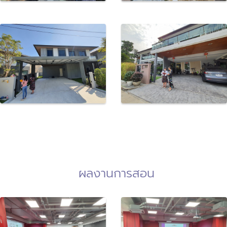
ผลงานการสอน