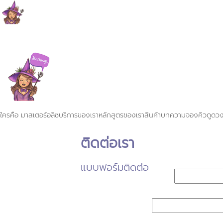
ใครคือ มาสเตอร์อลิซ
บริการของเรา
หลักสูตรของเรา
สินค้า
บทความ
จองคิวดูดว
ติดต่อเรา
แบบฟอร์มติดต่อ