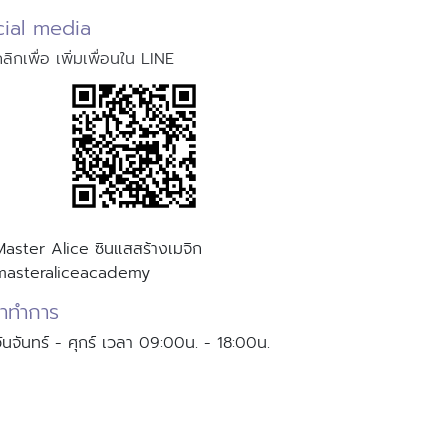
cial media
ลิกเพื่อ เพิ่มเพื่อนใน LINE
Master Alice ซินแสสร้างเมจิก
masteraliceacademy
าทำการ
ันจันทร์ - ศุกร์ เวลา 09:00น. - 18:00น.